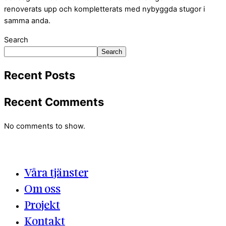
renoverats upp och kompletterats med nybyggda stugor i
samma anda.
Search
Search
Recent Posts
Recent Comments
No comments to show.
Våra tjänster
Om oss
Projekt
Kontakt