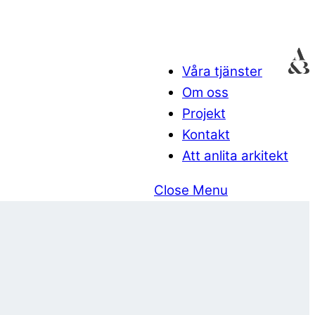
Våra tjänster
Om oss
Projekt
Kontakt
Att anlita arkitekt
Close Menu