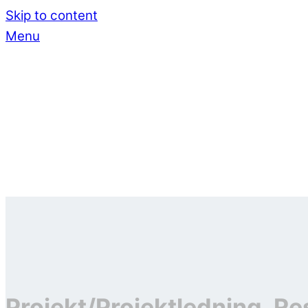
Skip to content
Menu
Projekt/Projektledning, Re